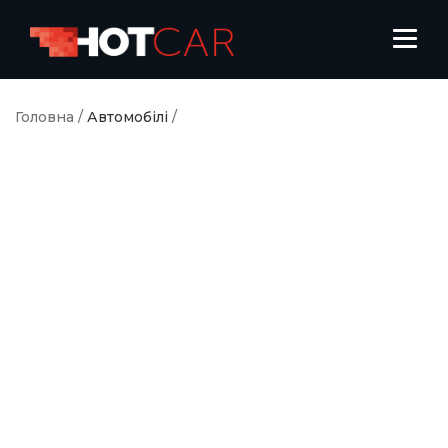
Головна
/
Автомобілі
/