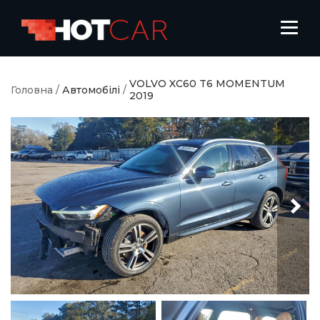
VOLVO XC60 T6 MOMENTUM
Головна
/
Автомобілі
/
2019