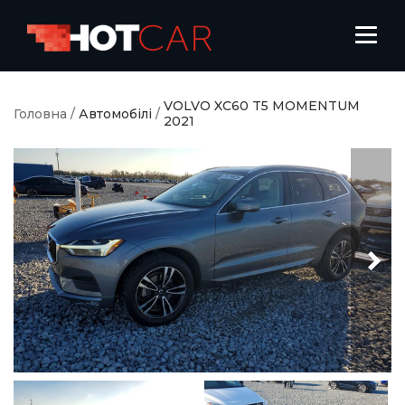
VOLVO XC60 T5 MOMENTUM
Головна
/
Автомобілі
/
2021