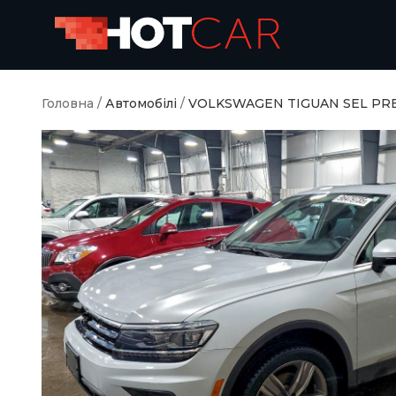
Головна
/
Автомобілі
/
VOLKSWAGEN TIGUAN SEL PR