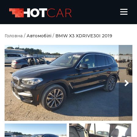
Головна
/
Автомобілі
/
BMW X3 XDRIVE30I 2019