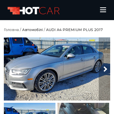
Головна
/
Автомобілі
/
AUDI A4 PREMIUM PLUS 2017